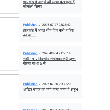
झारखंड में छात्रों की व्यथा देख दुखी हैं
सोनाक्षी सिन्हा
Published
/
2026-07-27 23:28:42
झारखंड में अगले तीन दिन भारी बारिश
का अलर्ट
Published
/
2026-08-04 21:53:14
रांची : चार दिवसीय संगीतमय श्री कृष्ण
बीतक कथा 6 से
Published
/
2026-07-30 20:30:20
आखिर पंचक को क्यों माना जाता है अशुभ
Published
/
2026-08-05 19:56:33