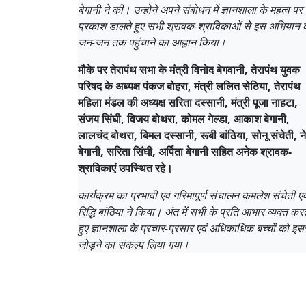
बेगानी ने की। उन्होंने अपने संबोधन में ज्ञानशाला के महत्व पर
प्रकाश डालते हुए सभी श्रावक-श्राविकाओं से इस अभियान 
जन-जन तक पहुंचाने का आह्वान किया।
मौके पर तेरापंथ सभा के मंत्री विनोद बेगवानी, तेरापंथ युवक
परिषद के अध्यक्ष पंकज बोहरा, मंत्री ललित सेठिया, तेरापंथ
महिला मंडल की अध्यक्ष सरिता दस्सानी, मंत्री पूजा नाहटा,
संजय सिंघी, विजय बोथरा, कोमल गेल्डा, आकाश बेगानी,
लालचंद बोथरा, बिमल दस्सानी, रूबी बांठिया, सोनू संचेती, न
बेगानी, सरिता सिंघी, अर्पिता बेगानी सहित अनेक श्रावक-
श्राविकाएं उपस्थित रहे।
कार्यक्रम का प्रभावी एवं गरिमापूर्ण संचालन कमलेश संचेती एव
रिद्धि बांठिया ने किया। अंत में सभी के प्रति आभार व्यक्त करत
हुए ज्ञानशाला के प्रचार-प्रसार एवं अधिकाधिक बच्चों को इस
जोड़ने का संकल्प लिया गया।