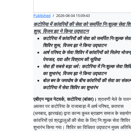
Published
/
2026-08-04 15:09:43
कटोरिया में कांवरियों की सेवा को समर्पित निःशुल्क सेवा शि
शुरू, विजय झा ने किया उद्घाटन
कटोरिया में कांवरियों की सेवा को समर्पित निःशुल्क सेवा
शिविर शुरू, विजय झा ने किया उद्घाटन
आर्ष परिषद के सेवा शिविर में कांवरियों को मिलेगा भोजन
पेयजल, दवा और विश्राम की सुविधा
सेवा ही सबसे बड़ा धर्म : कटोरिया में निःशुल्क सेवा शिव
का शुभारंभ, विजय झा ने किया उद्घाटन
बोल बम के जयघोष के बीच कांवरियों की सेवा का संकल्
कटोरिया में सेवा शिविर का शुभारंभ
एबीएन न्यूज नेटवर्क, कटोरिया (बांका)।
श्रावणी मेले के पाव
अवसर पर कटोरिया के राजाबाड़ा में आर्ष परिषद, कतरास
(धनबाद, झारखंड) द्वारा कान्य कुब्ज ब्राह्मण समाज के सहयोग
कांवरियों एवं श्रद्धालुओं की सेवा के लिए निःशुल्क सेवा शिवि
शुभारंभ किया गया। शिविर का विधिवत उद्घाटन मुख्य अतिथि प