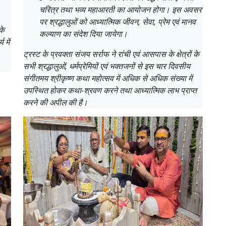
चरित्र तथा भव्य महाआरती का आयोजन होगा। इस अवसर
पर श्रद्धालुओं को आध्यात्मिक जीवन, सेवा, प्रेम एवं मानव
के
कल्याण का संदेश दिया जायेगा।
 में
ट्रस्ट के प्रवक्ता संजय सर्राफ ने रांची एवं आसपास के क्षेत्रों के
सभी श्रद्धालुओं, धर्मप्रेमियों एवं भक्तजनों से इस चार दिवसीय
संगीतमय श्रीकृष्ण कथा महोत्सव में अधिक से अधिक संख्या में
उपस्थित होकर कथा-श्रवण करने तथा आध्यात्मिक लाभ प्राप्त
करने की अपील की है।