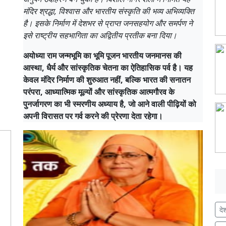
मंदिर श्रद्धा, विश्वास और भारतीय संस्कृति की भव्य अभिव्यक्ति
है। इसके निर्माण में देशभर से प्राप्त जनसहयोग और समर्पण ने
इसे राष्ट्रीय सहभागिता का अद्वितीय प्रतीक बना दिया।
अयोध्या राम जन्मभूमि का भूमि पूजन भारतीय जनमानस की
आस्था, धैर्य और सांस्कृतिक चेतना का ऐतिहासिक पर्व है। यह
केवल मंदिर निर्माण की शुरुआत नहीं, बल्कि भारत की सनातन
परंपरा, आध्यात्मिक मूल्यों और सांस्कृतिक आत्मगौरव के
पुनर्जागरण का भी स्मरणीय अध्याय है, जो आने वाली पीढ़ियों को
अपनी विरासत पर गर्व करने की प्रेरणा देता रहेगा।
दे