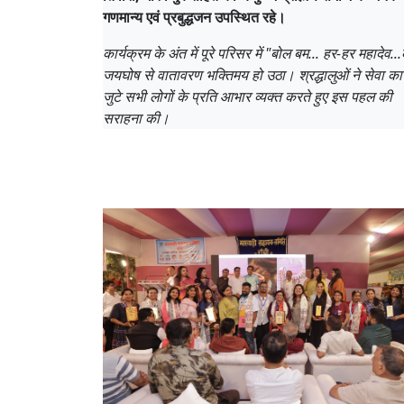
गणमान्य एवं प्रबुद्धजन उपस्थित रहे।
कार्यक्रम के अंत में पूरे परिसर में "बोल बम... हर-हर महादेव...
जयघोष से वातावरण भक्तिमय हो उठा। श्रद्धालुओं ने सेवा कार्य
जुटे सभी लोगों के प्रति आभार व्यक्त करते हुए इस पहल की
सराहना की।