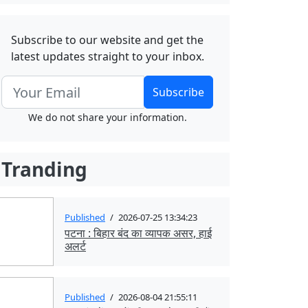
Subscribe to our website and get the
latest updates straight to your inbox.
Subscribe
We do not share your information.
Tranding
Published
/
2026-07-25 13:34:23
पटना : बिहार बंद का व्यापक असर, हाई
अलर्ट
Published
/
2026-08-04 21:55:11