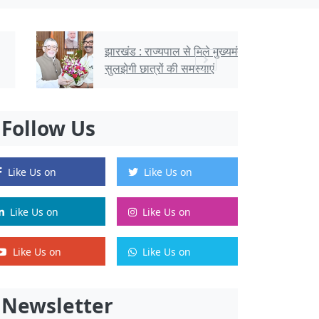
झारखंड : राज्यपाल से मिले मुख्यमंत्री, क्या
सुलझेगी छात्रों की समस्याएं
Follow Us
Like Us on
Like Us on
Like Us on
Like Us on
Like Us on
Like Us on
Newsletter