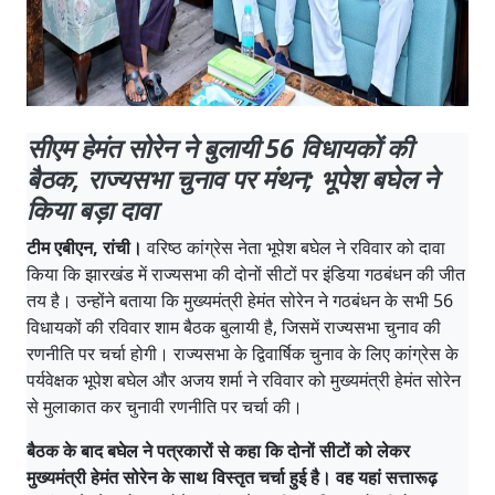
सीएम हेमंत सोरेन ने बुलायी 56 विधायकों की
बैठक, राज्यसभा चुनाव पर मंथन; भूपेश बघेल ने
किया बड़ा दावा
टीम एबीएन, रांची।
वरिष्ठ कांग्रेस नेता भूपेश बघेल ने रविवार को दावा
किया कि झारखंड में राज्यसभा की दोनों सीटों पर इंडिया गठबंधन की जीत
तय है। उन्होंने बताया कि मुख्यमंत्री हेमंत सोरेन ने गठबंधन के सभी 56
विधायकों की रविवार शाम बैठक बुलायी है, जिसमें राज्यसभा चुनाव की
रणनीति पर चर्चा होगी। राज्यसभा के द्विवार्षिक चुनाव के लिए कांग्रेस के
पर्यवेक्षक भूपेश बघेल और अजय शर्मा ने रविवार को मुख्यमंत्री हेमंत सोरेन
से मुलाकात कर चुनावी रणनीति पर चर्चा की।
बैठक के बाद बघेल ने पत्रकारों से कहा कि दोनों सीटों को लेकर
मुख्यमंत्री हेमंत सोरेन के साथ विस्तृत चर्चा हुई है। वह यहां सत्तारूढ़