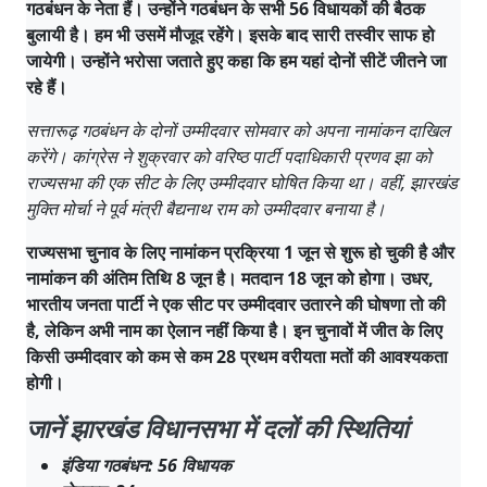
गठबंधन के नेता हैं। उन्होंने गठबंधन के सभी 56 विधायकों की बैठक
बुलायी है। हम भी उसमें मौजूद रहेंगे। इसके बाद सारी तस्वीर साफ हो
जायेगी। उन्होंने भरोसा जताते हुए कहा कि हम यहां दोनों सीटें जीतने जा
रहे हैं।
सत्तारूढ़ गठबंधन के दोनों उम्मीदवार सोमवार को अपना नामांकन दाखिल
करेंगे। कांग्रेस ने शुक्रवार को वरिष्ठ पार्टी पदाधिकारी प्रणव झा को
राज्यसभा की एक सीट के लिए उम्मीदवार घोषित किया था। वहीं, झारखंड
मुक्ति मोर्चा ने पूर्व मंत्री बैद्यनाथ राम को उम्मीदवार बनाया है।
राज्यसभा चुनाव के लिए नामांकन प्रक्रिया 1 जून से शुरू हो चुकी है और
नामांकन की अंतिम तिथि 8 जून है। मतदान 18 जून को होगा। उधर,
भारतीय जनता पार्टी ने एक सीट पर उम्मीदवार उतारने की घोषणा तो की
है, लेकिन अभी नाम का ऐलान नहीं किया है। इन चुनावों में जीत के लिए
किसी उम्मीदवार को कम से कम 28 प्रथम वरीयता मतों की आवश्यकता
होगी।
जानें झारखंड विधानसभा में दलों की स्थितियां
इंडिया गठबंधन: 56 विधायक