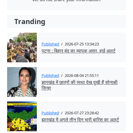
Tranding
Published
/
2026-07-25 13:34:23
पटना : बिहार बंद का व्यापक असर, हाई अलर्ट
Published
/
2026-08-04 21:55:11
झारखंड में छात्रों की व्यथा देख दुखी हैं सोनाक्षी
सिन्हा
Published
/
2026-07-27 23:28:42
झारखंड में अगले तीन दिन भारी बारिश का अलर्ट