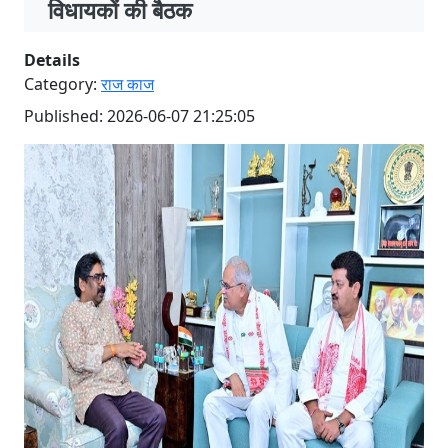
विधायकों की बैठक
Details
Category:
राज काज
Published: 2026-06-07 21:25:05