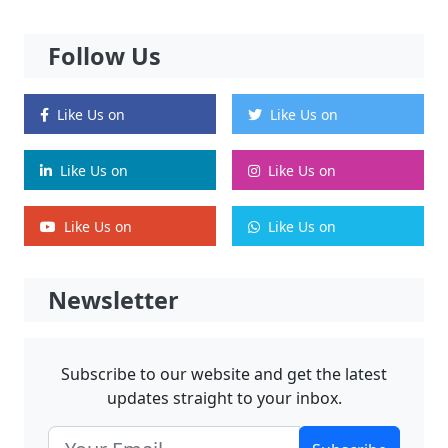
Follow Us
Like Us on
Like Us on
Like Us on
Like Us on
Like Us on
Like Us on
Newsletter
Subscribe to our website and get the latest
updates straight to your inbox.