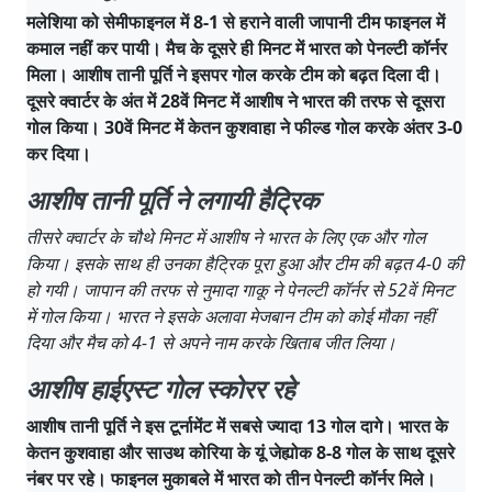
मलेशिया को सेमीफाइनल में 8-1 से हराने वाली जापानी टीम फाइनल में
कमाल नहीं कर पायी। मैच के दूसरे ही मिनट में भारत को पेनल्टी कॉर्नर
मिला। आशीष तानी पूर्ति ने इसपर गोल करके टीम को बढ़त दिला दी।
दूसरे क्वार्टर के अंत में 28वें मिनट में आशीष ने भारत की तरफ से दूसरा
गोल किया। 30वें मिनट में केतन कुशवाहा ने फील्ड गोल करके अंतर 3-0
कर दिया।
आशीष तानी पूर्ति ने लगायी हैट्रिक
तीसरे क्वार्टर के चौथे मिनट में आशीष ने भारत के लिए एक और गोल
किया। इसके साथ ही उनका हैट्रिक पूरा हुआ और टीम की बढ़त 4-0 की
हो गयी। जापान की तरफ से नुमादा गाकू ने पेनल्टी कॉर्नर से 52वें मिनट
में गोल किया। भारत ने इसके अलावा मेजबान टीम को कोई मौका नहीं
दिया और मैच को 4-1 से अपने नाम करके खिताब जीत लिया।
आशीष हाईएस्ट गोल स्कोरर रहे
आशीष तानी पूर्ति ने इस टूर्नामेंट में सबसे ज्यादा 13 गोल दागे। भारत के
केतन कुशवाहा और साउथ कोरिया के यूं जेह्योक 8-8 गोल के साथ दूसरे
नंबर पर रहे। फाइनल मुकाबले में भारत को तीन पेनल्टी कॉर्नर मिले।