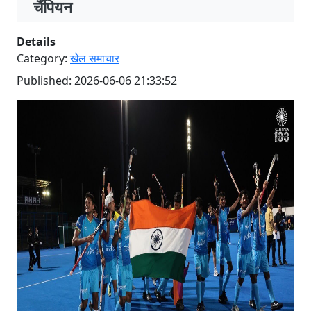
चैंपियन
Details
Category:
खेल समाचार
Published: 2026-06-06 21:33:52