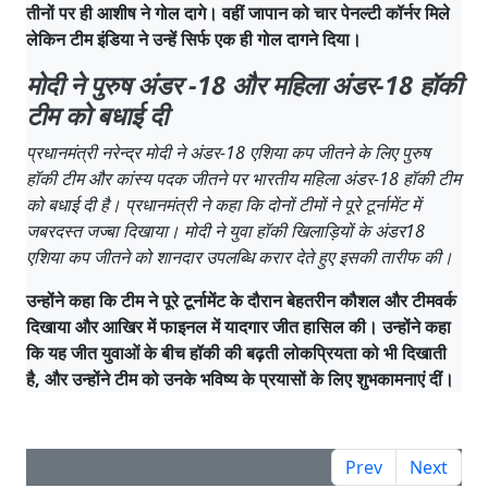
तीनों पर ही आशीष ने गोल दागे। वहीं जापान को चार पेनल्टी कॉर्नर मिले
लेकिन टीम इंडिया ने उन्हें सिर्फ एक ही गोल दागने दिया।
मोदी ने पुरुष अंडर -18 और महिला अंडर-18 हॉकी
टीम को बधाई दी
प्रधानमंत्री नरेन्द्र मोदी ने अंडर-18 एशिया कप जीतने के लिए पुरुष
हॉकी टीम और कांस्य पदक जीतने पर भारतीय महिला अंडर-18 हॉकी टीम
को बधाई दी है। प्रधानमंत्री ने कहा कि दोनों टीमों ने पूरे टूर्नामेंट में
जबरदस्त जज्बा दिखाया। मोदी ने युवा हॉकी खिलाड़ियों के अंडर18
एशिया कप जीतने को शानदार उपलब्धि करार देते हुए इसकी तारीफ की।
उन्होंने कहा कि टीम ने पूरे टूर्नामेंट के दौरान बेहतरीन कौशल और टीमवर्क
दिखाया और आखिर में फाइनल में यादगार जीत हासिल की। उन्होंने कहा
कि यह जीत युवाओं के बीच हॉकी की बढ़ती लोकप्रियता को भी दिखाती
है, और उन्होंने टीम को उनके भविष्य के प्रयासों के लिए शुभकामनाएं दीं।
Prev
Next