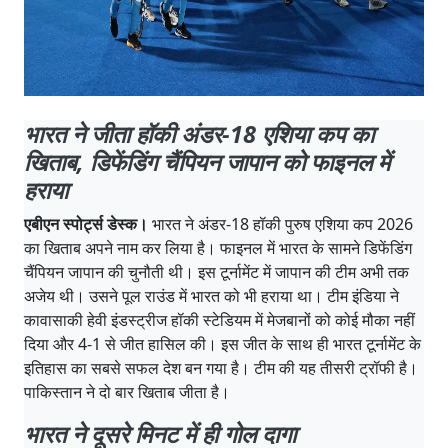
भारत ने जीता हॉकी अंडर-18 एशिया कप का
खिताब, डिफेंडिंग चैंपियन जापान को फाइनल में
हराया
एबीएन स्पोर्ट्स डेस्क।
भारत ने अंडर-18 हॉकी पुरुष एशिया कप 2026
का खिताब अपने नाम कर लिया है। फाइनल में भारत के सामने डिफेंडिंग
चैंपियन जापान की चुनौती थी। इस टूर्नामेंट में जापान की टीम अभी तक
अजेय थी। उसने पूल राउंड में भारत को भी हराया था। टीम इंडिया ने
कावासाकी हेवी इंडस्ट्रीज हॉकी स्टेडियम में मेजबानों को कोई मौका नहीं
दिया और 4-1 से जीत हासिल की। इस जीत के साथ ही भारत टूर्नामेंट के
इतिहास का सबसे सफल देश बन गया है। टीम की यह तीसरी ट्रॉफी है।
पाकिस्तान ने दो बार खिताब जीता है।
भारत ने दूसरे मिनट में ही गोल दागा