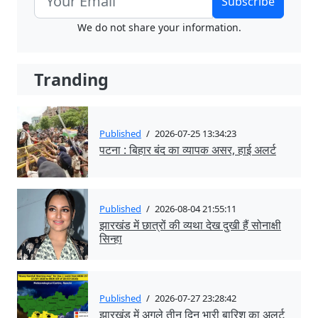
Subscribe
We do not share your information.
Tranding
Published
/
2026-07-25 13:34:23
पटना : बिहार बंद का व्यापक असर, हाई अलर्ट
Published
/
2026-08-04 21:55:11
झारखंड में छात्रों की व्यथा देख दुखी हैं सोनाक्षी
सिन्हा
Published
/
2026-07-27 23:28:42
झारखंड में अगले तीन दिन भारी बारिश का अलर्ट