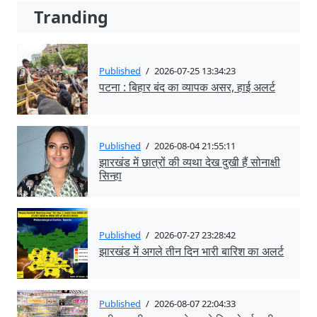
Tranding
Published
/
2026-07-25 13:34:23
पटना : बिहार बंद का व्यापक असर, हाई अलर्ट
Published
/
2026-08-04 21:55:11
झारखंड में छात्रों की व्यथा देख दुखी हैं सोनाक्षी
सिन्हा
Published
/
2026-07-27 23:28:42
झारखंड में अगले तीन दिन भारी बारिश का अलर्ट
Published
/
2026-08-07 22:04:33