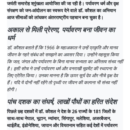
जयंती समारोह श्रृंखला आयोजित की जा रही है। पर्यावरण धर्म और वृक्ष
संरक्षण को जन-आंदोलन का स्वरूप देने वाले डॉ. कौशल का अभियान
आज सीमाओं को लांघकर अंतरराष्ट्रीय पहचान बना चुका है।
अकाल से मिली प्रेरणा, पर्यावरण बना जीवन का
धर्म
डॉ. कौशल बताते हैं कि 1966 के महाअकाल ने उन्हें प्रकृति और मानव
जीवन के गहरे संबंध को समझने का अवसर दिया। उन्होंने महसूस किया
कि जल, जंगल और पर्यावरण के बिना मानव सभ्यता का अस्तित्व संभव नहीं
है। इसी सोच ने उन्हें पर्यावरण धर्म और वनराखी मूवमेंट की स्थापना के
लिए प्रेरित किया। उनका मानना है कि ऊपर सूर्य देव और नीचे वृक्ष देव
हैं। यदि ये दोनों नहीं रहेंगे तो पृथ्वी पर जीवन की कल्पना भी संभव नहीं
होगी।
पांच दशक का संघर्ष, लाखों पौधों का हरित संदेश
पिछले छह दशकों में डॉ. कौशल ने देश के 26 राज्यों के 181 जिलों के
साथ-साथ नेपाल, भूटान, म्यांमार, सिंगापुर, मलेशिया, अजरबैजान,
थाईलैंड, इंडोनेशिया, जापान और वियतनाम सहित कई देशों में पर्यावरण