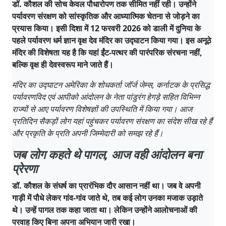
डॉ. कौशल की सोच केवल पौधारोपण तक सीमित नहीं रही। उन्होंने
पर्यावरण संरक्षण को सांस्कृतिक और आध्यात्मिक चेतना से जोड़ने का
प्रयास किया। इसी दिशा में 12 फरवरी 2026 को डाली में दुनिया के
पहले पर्यावरण धर्म ज्ञान वृक्ष देव मंदिर का उद्घाटन किया गया। इस अनूठे
मंदिर की विशेषता यह है कि यहां ईंट-पत्थर की पारंपरिक संरचना नहीं,
बल्कि वृक्ष ही देवस्वरूप माने जाते हैं।
मंदिर का उद्घाटन अमेरिका के शोधकर्ता जॉर्ज जेम्स, कर्नाटक के प्रसिद्ध
पर्यावरणविद एवं आपीको आंदोलन के नेता पांडुरंग हेगड़े सहित विभिन्न
राज्यों से आए पर्यावरण विशेषज्ञों की उपस्थिति में किया गया। आज
प्रतिदिन सैकड़ों लोग यहां पहुंचकर पर्यावरण संरक्षण का संदेश सीख रहे हैं
और प्रकृति के प्रति अपनी जिम्मेदारी को समझ रहे हैं।
जब लोग कहते थे पागल, आज वही आंदोलन बना
प्रेरणा
डॉ. कौशल के संघर्ष का प्रारंभिक दौर आसान नहीं था। जब वे अपनी
गाड़ी में पौधे लेकर गांव-गांव जाते थे, तब कई लोग उनका मजाक उड़ाते
थे। उन्हें पागल तक कहा जाता था। लेकिन उन्होंने आलोचनाओं की
परवाह किए बिना अपना अभियान जारी रखा।