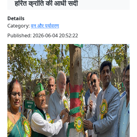
हरित क्रांति की आधी सदी
Details
Category:
वन और पर्यावरण
Published: 2026-06-04 20:52:22