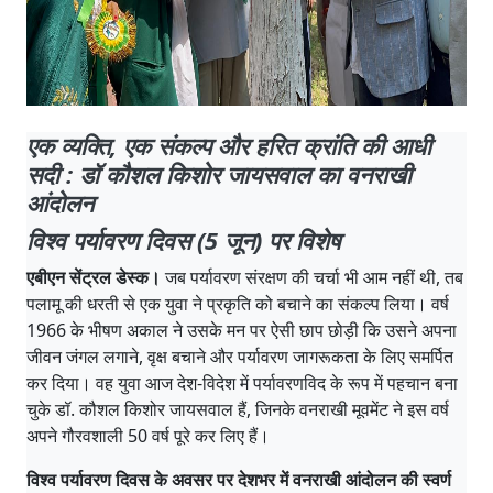
एक व्यक्ति, एक संकल्प और हरित क्रांति की आधी
सदी : डॉ कौशल किशोर जायसवाल का वनराखी
आंदोलन
विश्व पर्यावरण दिवस (5 जून) पर विशेष
एबीएन सेंट्रल डेस्क।
जब पर्यावरण संरक्षण की चर्चा भी आम नहीं थी, तब
पलामू की धरती से एक युवा ने प्रकृति को बचाने का संकल्प लिया। वर्ष
1966 के भीषण अकाल ने उसके मन पर ऐसी छाप छोड़ी कि उसने अपना
जीवन जंगल लगाने, वृक्ष बचाने और पर्यावरण जागरूकता के लिए समर्पित
कर दिया। वह युवा आज देश-विदेश में पर्यावरणविद के रूप में पहचान बना
चुके डॉ. कौशल किशोर जायसवाल हैं, जिनके वनराखी मूवमेंट ने इस वर्ष
अपने गौरवशाली 50 वर्ष पूरे कर लिए हैं।
विश्व पर्यावरण दिवस के अवसर पर देशभर में वनराखी आंदोलन की स्वर्ण