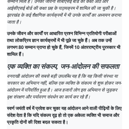
सम्मान मिला है। उनकी जीवनी सीबीएसई बोर्ड की कक्षा आठ और
आईसीएसई बोर्ड की कक्षा छह के पाठ्यक्रम में शामिल की जा चुकी है।
झारखंड के कई शैक्षणिक कार्यक्रमों में भी उनके कार्यों का अध्ययन कराया
जाता है।
उनके जीवन और कार्यों पर आधारित प्रश्न विभिन्न प्रतियोगी परीक्षाओं
तथा लोकप्रिय ज्ञान कार्यक्रमों में भी पूछे जा चुके हैं। अब तक उन्हें
लगभग 80 सम्मान प्राप्त हो चुके हैं, जिनमें 10 अंतरराष्ट्रीय पुरस्कार भी
शामिल हैं।
एक व्यक्ति का संकल्प, जन-आंदोलन की सफलता
वनराखी आंदोलन की सबसे बड़ी उपलब्धि यह है कि यह किसी संस्था या
सरकार का अभियान नहीं, बल्कि एक व्यक्ति के संकल्प से शुरू होकर जन-
आंदोलन में परिवर्तित हुआ है। आज हजारों लोग इस अभियान से जुड़कर
वृक्ष संरक्षण और पर्यावरण संवर्धन का कार्य कर रहे हैं।
स्वर्ण जयंती वर्ष में प्रवेश कर चुका यह आंदोलन आने वाली पीढ़ियों के लिए
संदेश देता है कि यदि संकल्प दृढ़ हो तो एक अकेला व्यक्ति भी समाज और
प्रकृति दोनों की दिशा बदल सकता है।