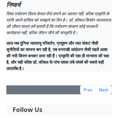
निष्कर्ष
विश्व पर्यावरण दिवस केवल पौधे लगाने का अवसर नहीं, बल्कि प्रकृति के
प्रति अपने दायित्व को समझने का दिन है। डॉ. कौशल किशोर जायसवाल
की जीवन यात्रा हमें बताती है कि पर्यावरण संरक्षण कोई सरकारी
कार्यक्रम नहीं, बल्कि जीवन जीने की संस्कृति है।
आज जब दुनिया जलवायु परिवर्तन, प्रदूषण और जल संकट जैसी
चुनौतियों का सामना कर रही है, तब वनराखी आंदोलन जैसी पहलें आशा
की नयी किरण बनकर उभर रही हैं। प्रकृति की रक्षा ही मानवता की रक्षा
है, और यही संदेश डॉ. कौशल के पांच दशक लंबे संघर्ष की सबसे बड़ी
उपलब्धि है।
Prev
Next
Follow Us