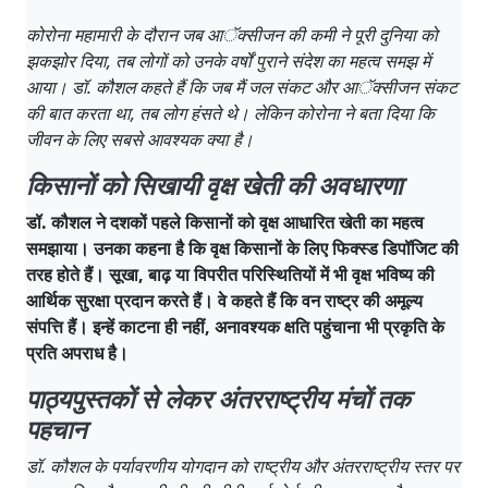
कोरोना महामारी के दौरान जब आॅक्सीजन की कमी ने पूरी दुनिया को
झकझोर दिया, तब लोगों को उनके वर्षों पुराने संदेश का महत्व समझ में
आया। डॉ. कौशल कहते हैं कि जब मैं जल संकट और आॅक्सीजन संकट
की बात करता था, तब लोग हंसते थे। लेकिन कोरोना ने बता दिया कि
जीवन के लिए सबसे आवश्यक क्या है।
किसानों को सिखायी वृक्ष खेती की अवधारणा
डॉ. कौशल ने दशकों पहले किसानों को वृक्ष आधारित खेती का महत्व
समझाया। उनका कहना है कि वृक्ष किसानों के लिए फिक्स्ड डिपॉजिट की
तरह होते हैं। सूखा, बाढ़ या विपरीत परिस्थितियों में भी वृक्ष भविष्य की
आर्थिक सुरक्षा प्रदान करते हैं। वे कहते हैं कि वन राष्ट्र की अमूल्य
संपत्ति हैं। इन्हें काटना ही नहीं, अनावश्यक क्षति पहुंचाना भी प्रकृति के
प्रति अपराध है।
पाठ्यपुस्तकों से लेकर अंतरराष्ट्रीय मंचों तक
पहचान
डॉ. कौशल के पर्यावरणीय योगदान को राष्ट्रीय और अंतरराष्ट्रीय स्तर पर