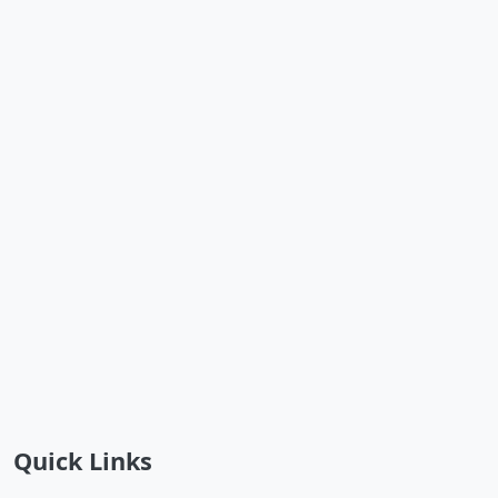
Quick Links