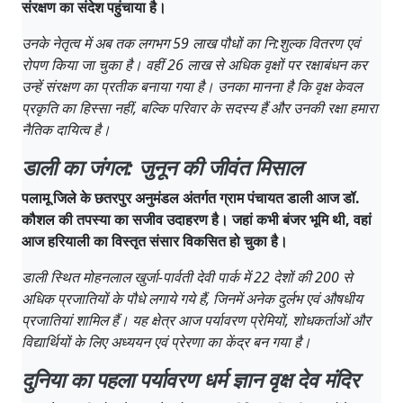
संरक्षण का संदेश पहुंचाया है।
उनके नेतृत्व में अब तक लगभग 59 लाख पौधों का नि:शुल्क वितरण एवं
रोपण किया जा चुका है। वहीं 26 लाख से अधिक वृक्षों पर रक्षाबंधन कर
उन्हें संरक्षण का प्रतीक बनाया गया है। उनका मानना है कि वृक्ष केवल
प्रकृति का हिस्सा नहीं, बल्कि परिवार के सदस्य हैं और उनकी रक्षा हमारा
नैतिक दायित्व है।
डाली का जंगल: जुनून की जीवंत मिसाल
पलामू जिले के छतरपुर अनुमंडल अंतर्गत ग्राम पंचायत डाली आज डॉ.
कौशल की तपस्या का सजीव उदाहरण है। जहां कभी बंजर भूमि थी, वहां
आज हरियाली का विस्तृत संसार विकसित हो चुका है।
डाली स्थित मोहनलाल खुर्जा-पार्वती देवी पार्क में 22 देशों की 200 से
अधिक प्रजातियों के पौधे लगाये गये हैं, जिनमें अनेक दुर्लभ एवं औषधीय
प्रजातियां शामिल हैं। यह क्षेत्र आज पर्यावरण प्रेमियों, शोधकर्ताओं और
विद्यार्थियों के लिए अध्ययन एवं प्रेरणा का केंद्र बन गया है।
दुनिया का पहला पर्यावरण धर्म ज्ञान वृक्ष देव मंदिर