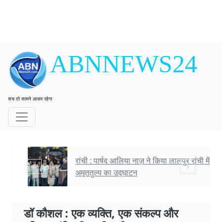
ABNNEWS24
सच तो सामने आकर रहेगा
रांची : पार्षद आलिया नाज़ ने किया लालपुर रांची में
अमृततुल्य का उद्घाटन
डॉ कौशल : एक व्यक्ति, एक संकल्प और