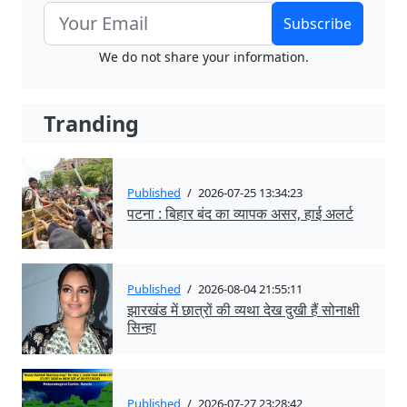
Subscribe
We do not share your information.
Tranding
Published
/
2026-07-25 13:34:23
पटना : बिहार बंद का व्यापक असर, हाई अलर्ट
Published
/
2026-08-04 21:55:11
झारखंड में छात्रों की व्यथा देख दुखी हैं सोनाक्षी
सिन्हा
Published
/
2026-07-27 23:28:42