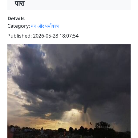
पारा
Details
Category:
वन और पर्यावरण
Published: 2026-05-28 18:07:54