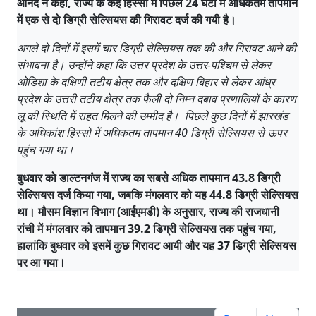
आनंद ने कहा, राज्य के कई हिस्सों में पिछले 24 घंटों में अधिकतम तापमान
में एक से दो डिग्री सेल्सियस की गिरावट दर्ज की गयी है।
अगले दो दिनों में इसमें चार डिग्री सेल्सियस तक की और गिरावट आने की
संभावना है। उन्होंने कहा कि उत्तर प्रदेश के उत्तर-पश्चिम से लेकर
ओडिशा के दक्षिणी तटीय क्षेत्र तक और दक्षिण बिहार से लेकर आंध्र
प्रदेश के उत्तरी तटीय क्षेत्र तक फैली दो निम्न दबाव प्रणालियों के कारण
लू की स्थिति में राहत मिलने की उम्मीद है। पिछले कुछ दिनों में झारखंड
के अधिकांश हिस्सों में अधिकतम तापमान 40 डिग्री सेल्सियस से ऊपर
पहुंच गया था।
बुधवार को डाल्टनगंज में राज्य का सबसे अधिक तापमान 43.8 डिग्री
सेल्सियस दर्ज किया गया, जबकि मंगलवार को यह 44.8 डिग्री सेल्सियस
था। मौसम विज्ञान विभाग (आईएमडी) के अनुसार, राज्य की राजधानी
रांची में मंगलवार को तापमान 39.2 डिग्री सेल्सियस तक पहुंच गया,
हालांकि बुधवार को इसमें कुछ गिरावट आयी और यह 37 डिग्री सेल्सियस
पर आ गया।