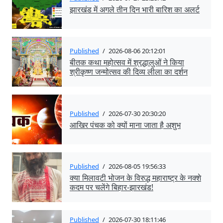
झारखंड में अगले तीन दिन भारी बारिश का अलर्ट
Published
/
2026-08-06 20:12:01
बीतक कथा महोत्सव में श्रद्धालुओं ने किया
श्रीकृष्ण जन्मोत्सव की दिव्य लीला का दर्शन
Published
/
2026-07-30 20:30:20
आखिर पंचक को क्यों माना जाता है अशुभ
Published
/
2026-08-05 19:56:33
क्या मिलावटी भोजन के विरुद्ध महाराष्ट्र के नक्शे
कदम पर चलेंगे बिहार-झारखंड!
Published
/
2026-07-30 18:11:46