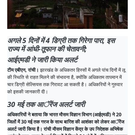
अगले 5 दिनों में 4 डिग्री तक गिरेगा पारा, इस
राज्य में आंधी-तूफान की चेतावनी;
आईएमडी ने जारी किया अलर्ट
टीम एबीएन, रांची।
झारखंड के अधिकतर हिस्सों में अगले पांच दिनों में लू
की स्थिति से राहत मिलने की संभावना है, क्योंकि अधिकतम तापमान में
चार डिग्री सेल्सियस तक गिरावट आ सकती है। अधिकरियों ने गुरुवार
को इसकी जानकारी दी।
30 मई तक आॅरेंज अलर्ट जारी
अधिकारियों ने बताया कि भारत मौसम विज्ञान विभाग (आईएमडी) ने 20
जिलों में 30 मई तक गरज के साथ बारिश की आशंका को लेकर आॅरेंज
अलर्ट जारी किया है। रांची मौसम विज्ञान केंद्र के उप निदेशक अभिषेक