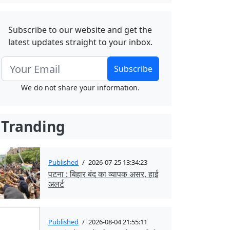
Subscribe to our website and get the
latest updates straight to your inbox.
Subscribe
We do not share your information.
Tranding
Published
/
2026-07-25 13:34:23
पटना : बिहार बंद का व्यापक असर, हाई
अलर्ट
Published
/
2026-08-04 21:55:11