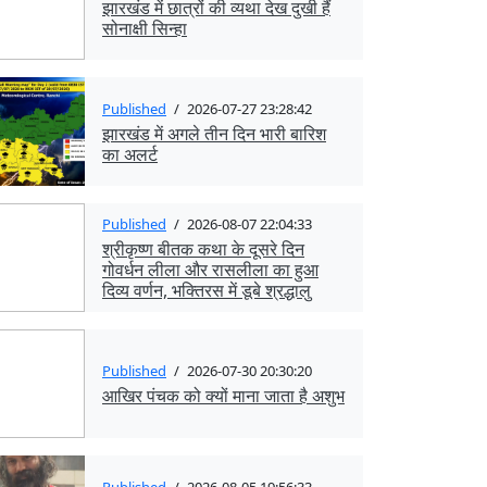
झारखंड में छात्रों की व्यथा देख दुखी हैं
सोनाक्षी सिन्हा
Published
/
2026-07-27 23:28:42
झारखंड में अगले तीन दिन भारी बारिश
का अलर्ट
Published
/
2026-08-07 22:04:33
श्रीकृष्ण बीतक कथा के दूसरे दिन
गोवर्धन लीला और रासलीला का हुआ
दिव्य वर्णन, भक्तिरस में डूबे श्रद्धालु
Published
/
2026-07-30 20:30:20
आखिर पंचक को क्यों माना जाता है अशुभ
Published
/
2026-08-05 19:56:33