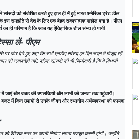
 ने सांसदों को संबोधित करते हुए हाल ही में हुई भारत अमेरिका ट्रेड डील
ि इस समझौते से देश के लिए एक बेहद सकारात्मक माहौल बना है। पीएम
ैर्य का ही परिणाम है कि आज यह ऐतिहासिक डील संभव हो पायी।
िस्सा लें- पीएम
ि पर जोर देते हुए कहा कि सभी एनडीए सांसद हर दिन सदन में मौजूद रहें
रकार की जवाबदेही नहीं, बल्कि सांसदों की भी जिम्मेदारी है कि वे विधायी
ेत्रों में जाएं और बजट की उपलब्धियों और लाभों को जनता तक पहुंचायें।
 बजट में किन उपायों से उनके जीवन और स्थानीय अर्थव्यवस्था को फायदा
र
 को वैश्विक स्तर पर अपनी निर्माण क्षमता मजबूत करनी होगी। उन्होंने