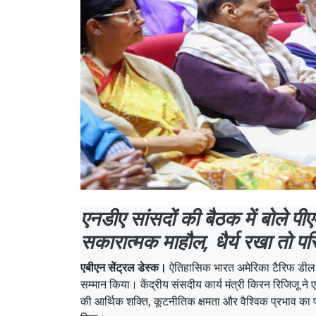
एनडीए सांसदों की बैठक में बोले पी
सकारात्मक माहौल, धैर्य रखा तो प
एबीएन सेंट्रल डेस्क।
ऐतिहासिक भारत अमेरिका टैरिफ डील के
सम्मान किया। केंद्रीय संसदीय कार्य मंत्री किरन रिजिजू न
की आर्थिक शक्ति, कूटनीतिक क्षमता और वैश्विक प्रभाव का 