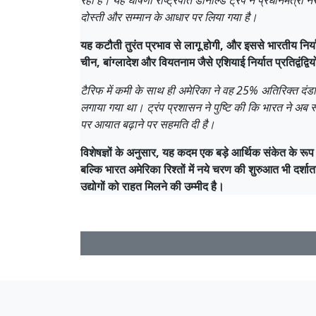
रहा है। यह घोषणा राष्ट्रपति डोनाल्ड ट्रंप ने प्रधानमंत्री 
दोस्ती और सम्मान के आधार पर लिया गया है।
यह कटौती तुरंत प्रभाव से लागू होगी, और इससे भारतीय निर्या
चीन, बांग्लादेश और वियतनाम जैसे एशियाई निर्यात प्रतिद्वंद
टैरिफ में कमी के साथ ही अमेरिका ने वह 25% अतिरिक्त दंडात
लगाया गया था। ट्रंप प्रशासन ने पुष्टि की कि भारत ने अब र
पर आयात बढ़ाने पर सहमति दी है।
विशेषज्ञों के अनुसार, यह कदम एक बड़े आर्थिक संकेत के रूप 
बल्कि भारत अमेरिका रिश्तों में नये चरण की शुरुआत भी दर्शा
उद्योगों को राहत मिलने की उम्मीद है।