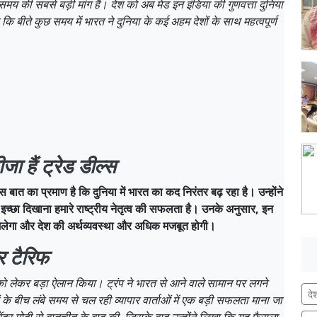
 यह समय की सबसे बड़ी मांग है। देश को अब मेड इन इंडिया की गुणवत्ता दुनिया
कि बीते कुछ समय में भारत ने दुनिया के कई अहम देशों के साथ महत्वपूर्ण
जा हैं ट्रेड डील्स
 बात का प्रमाण है कि दुनिया में भारत का कद निरंतर बढ़ रहा है। उन्होंने
इच्छा दिखाना हमारे राष्ट्रीय नेतृत्व की सफलता है। उनके अनुसार, इन
ाभ मिलेगा और देश की अर्थव्यवस्था और अधिक मजबूत होगी।
र टैरिफ
िफ को लेकर बड़ा ऐलान किया। ट्रंप ने भारत से आने वाले सामान पर लगने
दे
े बीच लंबे समय से चल रही व्यापार वार्ताओं में एक बड़ी सफलता माना जा