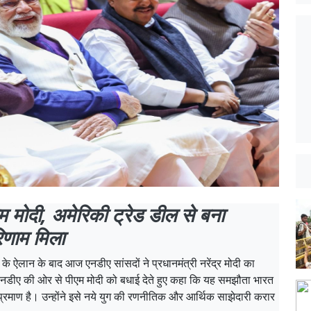
एम मोदी, अमेरिकी ट्रेड डील से बना
रिणाम मिला
 ऐलान के बाद आज एनडीए सांसदों ने प्रधानमंत्री नरेंद्र मोदी का
े एनडीए की ओर से पीएम मोदी को बधाई देते हुए कहा कि यह समझौता भारत
प्रमाण है। उन्होंने इसे नये युग की रणनीतिक और आर्थिक साझेदारी करार