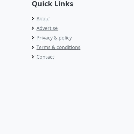
Quick Links
About
Advertise
Privacy & policy
Terms & conditions
Contact