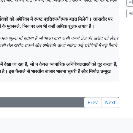
नरेंद्र मोदी से बातचीत के बाद की, जिसके बाद उन्होंने लिखा कि यह फैसला
क
स
तकों को अमेरिका में स्पष्ट प्रतिस्पर्धात्मक बढ़त मिलेगी। खासतौर पर
्वियों के मुकाबले, जिन पर अब भी कहीं अधिक शुल्क लगता है।
्मक शुल्क भी हटाया है जो भारत द्वारा रूसी कच्चे तेल की खरीद को लेकर
ूसी तेल खरीद रोकने और अमेरिकी ऊर्जा सहित कई श्रेणियों में बड़े पैमाने
में देखा जा रहा है, जो न केवल व्यापारिक अनिश्चितताओं को दूर करता है,
ता है। इस फैसले से भारतीय बाजार भावना सुधरी है और निर्यात उन्मुख
Prev
Next