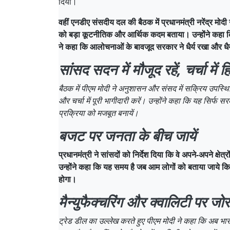
दिया।
वहीं एनडीए संसदीय दल की बैठक में प्रधानमंत्री नरेंद्र मोदी
को बड़ा कूटनीतिक और आर्थिक कदम बताया। उन्होंने कहा क
ने कहा कि आलोचनाओं के बावजूद सरकार ने धैर्य रखा और ध
सांसद सदन में मौजूद रहें, चर्चा में ह
बैठक में पीएम मोदी ने अनुशासन और संसद में सक्रिय उपस्थित
और चर्चा में पूरी भागीदारी करें। उन्होंने कहा कि यह सिर्फ स
प्रक्रिया को मजबूत बनायें।
बजट पर जनता के बीच जायें
प्रधानमंत्री ने सांसदों को निर्देश दिया कि वे अपने-अपने क्ष
उन्होंने कहा कि यह समय है जब आम लोगों को बताया जाये कि
होगा।
मैन्युफैक्चरिंग और क्वालिटी पर जो
ट्रेड डील का उल्लेख करते हुए पीएम मोदी ने कहा कि अब भारत