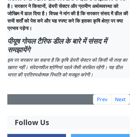
है। सरकार ने किसानों, डेयरी सेक्टर और ग्रामीण अर्थव्यवस्था को
जोखिम में डाल दिया है। विपक्ष ने मांग की है कि सरकार संसद में डील की
सभी शर्तों को पेश करे और यह स्पष्ट करे कि इसका कृषि क्षेत्र पर क्या
प्रभाव पड़ेगा।
पीयूष गोयल टैरिफ डील के बारे में संसद में
समझायेंगे
इस पर सरकार का कहना है कि कृषि डेयरी सेक्टर को किसी भी तरह का
खतरा नहीं। संवेदनशील श्रेणियां पहले जैसी संरक्षित रहेंगी। यह डील
भारत की प्रतिस्पर्धात्मक स्थिति को मजबूत करेगी।
Prev
Next
Follow Us