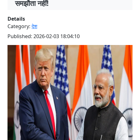
समझौता नहीं!
Details
Category:
देश
Published: 2026-02-03 18:04:10