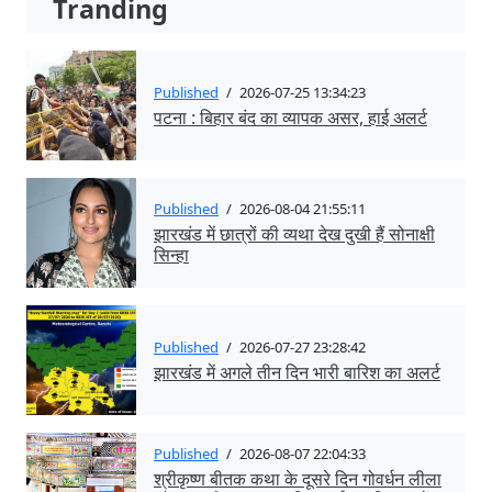
Tranding
Published
/
2026-07-25 13:34:23
पटना : बिहार बंद का व्यापक असर, हाई अलर्ट
Published
/
2026-08-04 21:55:11
झारखंड में छात्रों की व्यथा देख दुखी हैं सोनाक्षी
सिन्हा
Published
/
2026-07-27 23:28:42
झारखंड में अगले तीन दिन भारी बारिश का अलर्ट
Published
/
2026-08-07 22:04:33
श्रीकृष्ण बीतक कथा के दूसरे दिन गोवर्धन लीला