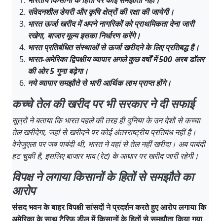
संवेदनशील डेयरी और कृषि क्षेत्रों की रक्षा की जायेगी।
भारत ऊर्जा खरीद में अपने नागरिकों को प्राथमिकता देना जारी
रखेगा, बाजार मूल्य इसका निर्धारण करेंगे।
भारत प्रतिबंधित संस्थाओं से ऊर्जा खरीदने के लिए प्रतिबद्ध है।
भारत-अमेरिका द्विपक्षीय व्यापार अगले कुछ वर्षों में 500 अरब डॉलर
की ओर 5 गुना बढ़ेगा।
नये व्यापार समझौते से भारी आर्थिक लाभ प्राप्त होंगे।
कच्चे तेल की खरीद पर भी सरकार ने दी सफाई
सूत्रों ने बताया कि भारत पहले की तरह ही दुनिया के उन देशों से कच्चा
तेल खरीदेगा, जहां से खरीदने पर कोई अंतरराष्ट्रीय प्रतिबंध नहीं है।
वेनेजुएला पर जब पाबंदी थी, भारत ने वहां से तेल नहीं खरीदा। अब पाबंदी
हट चुकी है, इसलिए बाजार भाव (रेट) के आधार पर खरीद जारी रहेगी।
विपक्ष ने लगाया किसानों के हितों से समझौते का
आरोप
संसद भवन के बाहर विपक्षी सांसदों ने प्रदर्शन करते हुए आरोप लगाया कि
अमेरिका के साथ टैरिफ डील में किसानों के हितों से समझौता किया गया