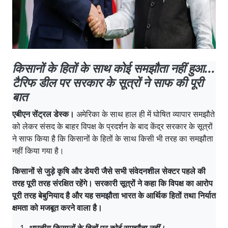
किसानों के हितों के साथ कोई समझौता नहीं हुआ...
टैरिफ डील पर सरकार के सूत्रों ने साफ की पूरी
बात
एबीएन सेंट्रल डेस्क।
अमेरिका के साथ हाल ही में घोषित व्यापार समझौते
को लेकर संसद के बाहर विपक्ष के प्रदर्शन के बाद केंद्र सरकार के सूत्रों
ने साफ किया है कि किसानों के हितों के साथ किसी भी तरह का समझौता
नहीं किया गया है।
किसानों से जुड़े कृषि और डेयरी जैसे सभी संवेदनशील सेक्टर पहले की
तरह पूरी तरह संरक्षित रहेंगे। सरकारी सूत्रों ने कहा कि विपक्ष का आरोप
पूरी तरह बेबुनियाद है और यह समझौता भारत के आर्थिक हितों तथा निर्यात
क्षमता को मजबूत करने वाला है।
भारतीय किसानों के हितों पर कोई समझौता नहीं।