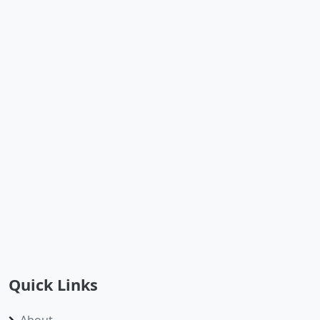
Quick Links
About