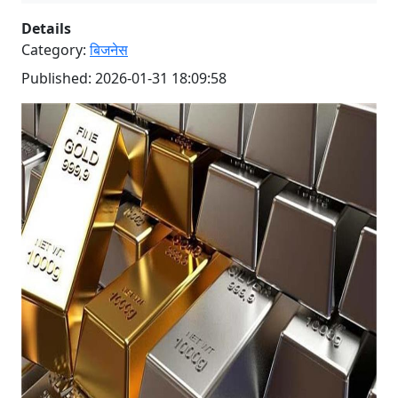
Details
Category:
बिजनेस
Published: 2026-01-31 18:09:58