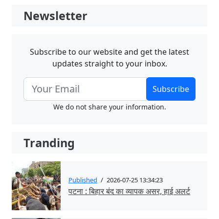
Newsletter
Subscribe to our website and get the latest
updates straight to your inbox.
Subscribe
We do not share your information.
Tranding
Published
/
2026-07-25 13:34:23
पटना : बिहार बंद का व्यापक असर, हाई अलर्ट