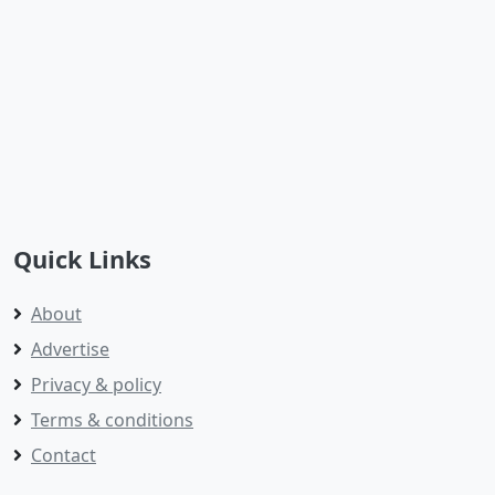
Quick Links
About
Advertise
Privacy & policy
Terms & conditions
Contact