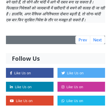
बने रहते हैं, तो सोने और चांदी में आगे भी दबाव बना रह सकता है।
फिलहाल निवेशकों को जल्दबाजी में खरीदारी से बचने की सलाह दी जा रही
है। हालांकि, अगर वैश्विक अनिश्चितता दोबारा बढ़ती है, तो सोना-चांदी
एक बार फिर सुरक्षित निवेश के तौर पर मजबूत हो सकते हैं।
Prev
Next
Follow Us
Like Us on
Like Us on
Like Us on
Like Us on
Like Us on
Like Us on