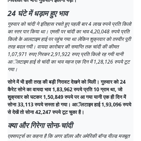
24 घंटे में धड़ाम हुए भाव
गुरुवार को चांदी ने इतिहास रचते हुए पहली बार 4 लाख रुपये प्रति किलो
का स्तर पार किया था। एमसी पर चांदी का भाव 4,20,048 रुपये प्रति
किलो के आलटाइम हाई पर पहुंच गया था लेकिन शुक्रवार को तस्वीर पूरी
तरह बदल गयी। वायदा कारोबार की समाप्ति तक चांदी की कीमत
1,07,971 रुपए गिरकर 2,91,922 रुपए प्रति किलो रह गयी यानी
आॅलटाइम हाई से चांदी का भाव महज एक दिन में 1,28,126 रुपये टूट
गया।
सोने में भी इसी तरह की बड़ी गिरावट देखने को मिली। गुरुवार को 24
कैरेट सोने का वायदा भाव 1,83,962 रुपये प्रति 10 ग्राम था, जो
शुक्रवार को घटकर 1,50,849 रुपये पर आ गया यानी एक ही दिन में
सोना 33,113 रुपये सस्ता हो गया। आॅलटाइम हाई 1,93,096 रुपये
से देखें तो सोना 42,247 रुपये टूट चुका है।
क्या और गिरेगा सोना-चांदी
एक्सपर्ट्स का कहना है कि अगर डॉलर और अमेरिकी बॉन्ड यील्ड मजबूत