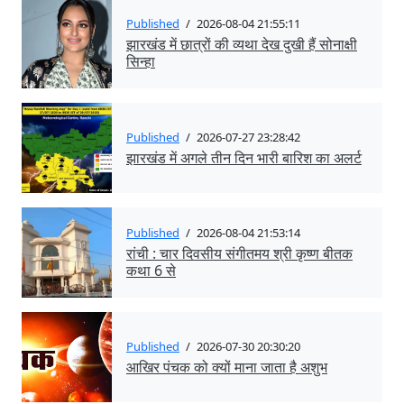
Published
/
2026-08-04 21:55:11
झारखंड में छात्रों की व्यथा देख दुखी हैं सोनाक्षी
सिन्हा
Published
/
2026-07-27 23:28:42
झारखंड में अगले तीन दिन भारी बारिश का अलर्ट
Published
/
2026-08-04 21:53:14
रांची : चार दिवसीय संगीतमय श्री कृष्ण बीतक
कथा 6 से
Published
/
2026-07-30 20:30:20
आखिर पंचक को क्यों माना जाता है अशुभ